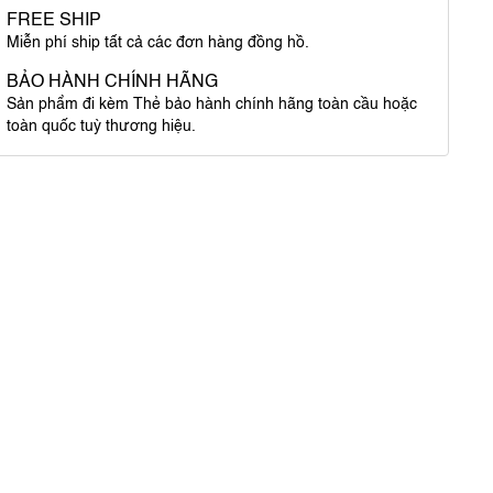
FREE SHIP
Miễn phí ship tất cả các đơn hàng đồng hồ.
BẢO HÀNH CHÍNH HÃNG
Sản phẩm đi kèm Thẻ bảo hành chính hãng toàn cầu hoặc
toàn quốc tuỳ thương hiệu.