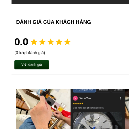
ĐÁNH GIÁ CỦA KHÁCH HÀNG
0.0
(0 lượt đánh giá)
Viết đánh giá