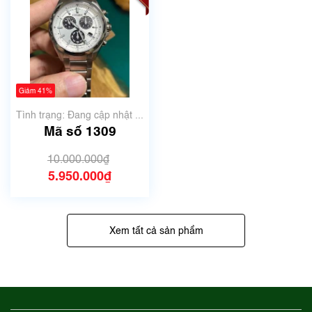
Giảm 41%
Tình trạng: Đang cập nhật ...
Mã số 1309
10.000.000₫
5.950.000₫
Xem tất cả sản phẩm