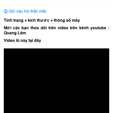
Gửi câu hỏi thắc mắc
Tình trạng + kích thước + thông số máy
Mời các bạn theo dõi trên video trên kênh youtube :
Quang Lâm
Video lô này tại đây