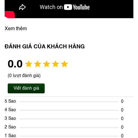
Xem thêm
ĐÁNH GIÁ CỦA KHÁCH HÀNG
0.0
(0 lượt đánh giá)
Viết đánh giá
5 Sao
0
4 Sao
0
3 Sao
0
2 Sao
0
1 Sao
0