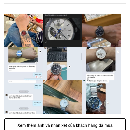
Xem thêm ảnh và nhận xét của khách hàng đã mua