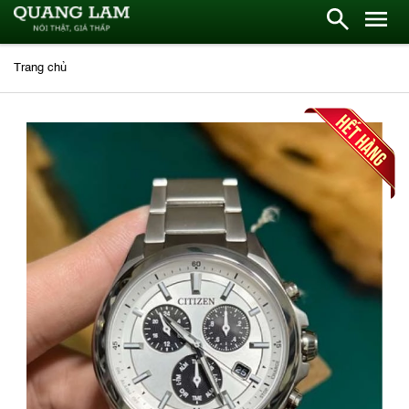
Trang chủ