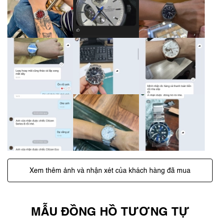
Xem thêm ảnh và nhận xét của khách hàng đã mua
MẪU ĐỒNG HỒ TƯƠNG TỰ