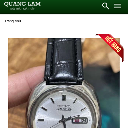
Trang chủ