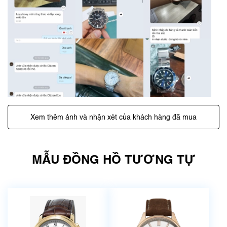
Xem thêm ảnh và nhận xét của khách hàng đã mua
MẪU ĐỒNG HỒ TƯƠNG TỰ