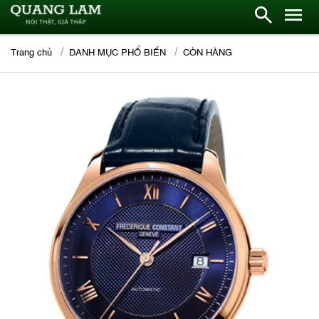
Trang chủ
DANH MỤC PHỔ BIẾN
CÒN HÀNG