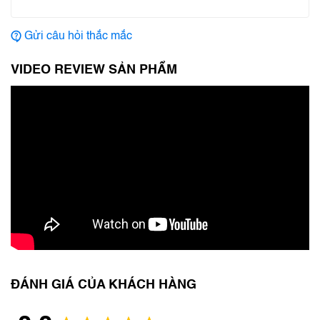
Gửi câu hỏi thắc mắc
VIDEO REVIEW SẢN PHẨM
ĐÁNH GIÁ CỦA KHÁCH HÀNG