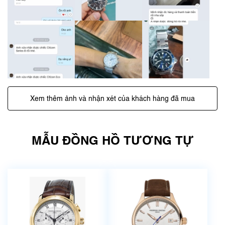
Xem thêm ảnh và nhận xét của khách hàng đã mua
MẪU ĐỒNG HỒ TƯƠNG TỰ