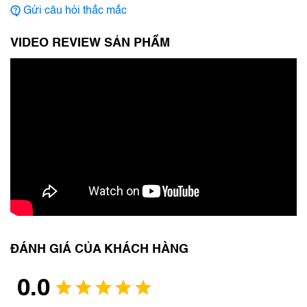
Gửi câu hỏi thắc mắc
VIDEO REVIEW SẢN PHẨM
ĐÁNH GIÁ CỦA KHÁCH HÀNG
0.0