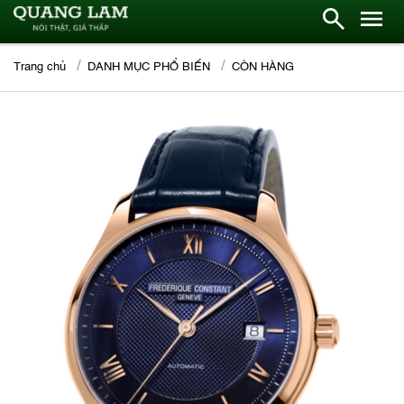
Trang chủ
DANH MỤC PHỔ BIẾN
CÒN HÀNG