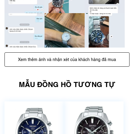
Xem thêm ảnh và nhận xét của khách hàng đã mua
MẪU ĐỒNG HỒ TƯƠNG TỰ