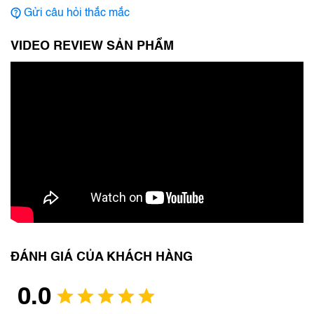
Gửi câu hỏi thắc mắc
VIDEO REVIEW SẢN PHẨM
ĐÁNH GIÁ CỦA KHÁCH HÀNG
0.0