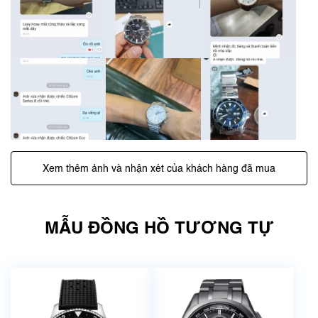
Xem thêm ảnh và nhận xét của khách hàng đã mua
MẪU ĐỒNG HỒ TƯƠNG TỰ