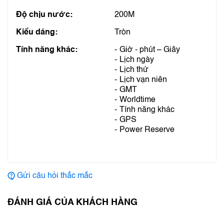
Độ chịu nước:
200M
Kiểu dáng:
Tròn
Tính năng khác:
Giờ - phút – Giây
Lịch ngày
Lịch thứ
Lịch vạn niên
GMT
Worldtime
Tính năng khác
GPS
Power Reserve
Gửi câu hỏi thắc mắc
ĐÁNH GIÁ CỦA KHÁCH HÀNG