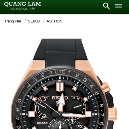
Trang chủ
SEIKO
ASTRON