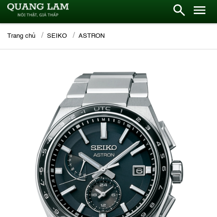
Trang chủ
SEIKO
ASTRON