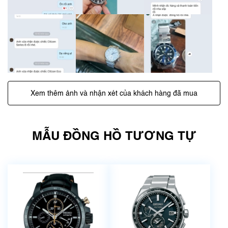
Xem thêm ảnh và nhận xét của khách hàng đã mua
MẪU ĐỒNG HỒ TƯƠNG TỰ