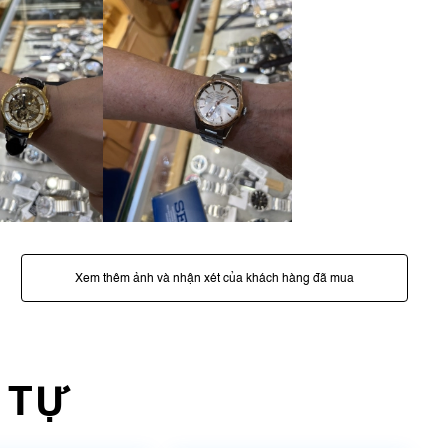
Xem thêm ảnh và nhận xét của khách hàng đã mua
 TỰ