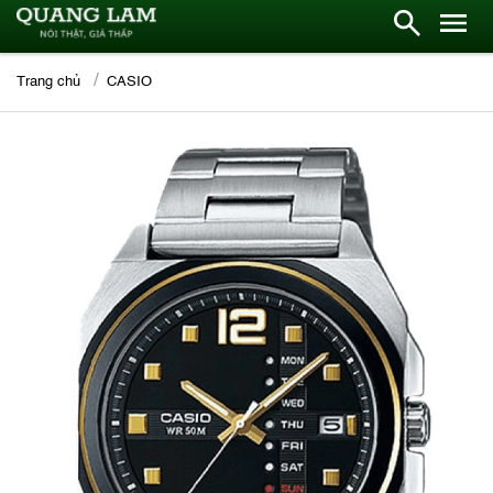
Trang chủ
CASIO