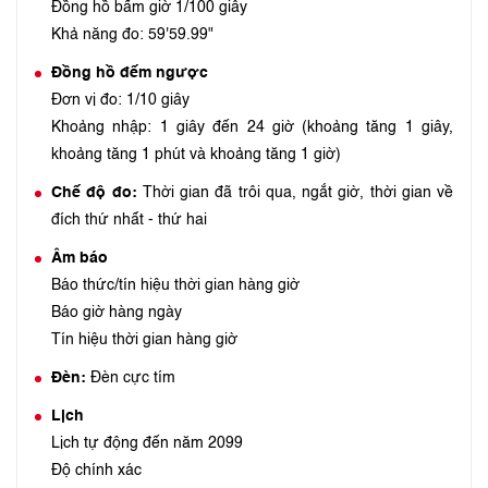
Đồng hồ bấm giờ 1/100 giây
Khả năng đo: 59'59.99"
Đồng hồ đếm ngược
Đơn vị đo: 1/10 giây
Khoảng nhập: 1 giây đến 24 giờ (khoảng tăng 1 giây,
khoảng tăng 1 phút và khoảng tăng 1 giờ)
Chế độ đo:
Thời gian đã trôi qua, ngắt giờ, thời gian về
đích thứ nhất - thứ hai
Âm báo
Báo thức/tín hiệu thời gian hàng giờ
Báo giờ hàng ngày
Tín hiệu thời gian hàng giờ
Đèn:
Đèn cực tím
Lịch
Lịch tự động đến năm 2099
Độ chính xác