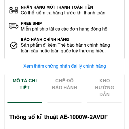
NHẬN HÀNG MỚI THANH TOÁN TIỀN
Có thể kiểm tra hàng trước khi thanh toán
FREE SHIP
Miễn phí ship tất cả các đơn hàng đồng hồ.
BẢO HÀNH CHÍNH HÃNG
Sản phẩm đi kèm Thẻ bảo hành chính hãng
toàn cầu hoặc toàn quốc tuỳ thương hiệu.
Xem thêm chứng nhận đại lý chính hãng
MÔ TẢ CHI
CHẾ ĐỘ
KHO
TIẾT
BẢO HÀNH
HƯỚNG
DẪN
Thông số kĩ thuật AE-1000W-2AVDF