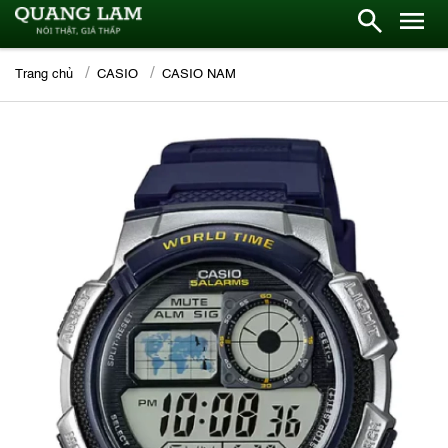
Trang chủ
CASIO
CASIO NAM