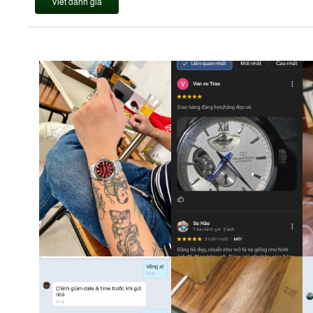
Viết đánh giá