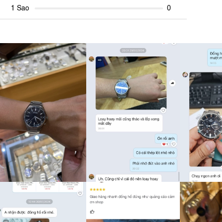
1 Sao
0