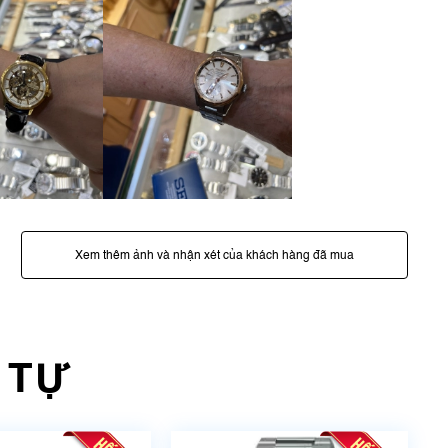
Xem thêm ảnh và nhận xét của khách hàng đã mua
 TỰ