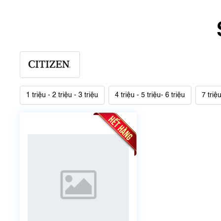
1 triệu - 2 triệu - 3 triệu
4 triệu - 5 triệu- 6 triệu
7 triệu