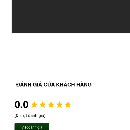
ĐÁNH GIÁ CỦA KHÁCH HÀNG
0.0
(0 lượt đánh giá)
Viết đánh giá