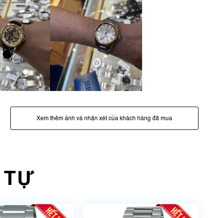
Xem thêm ảnh và nhận xét của khách hàng đã mua
 TỰ