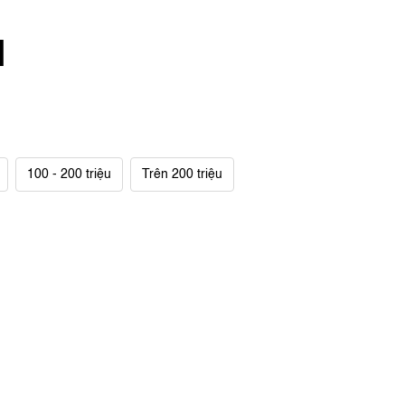
M
100 - 200 triệu
Trên 200 triệu