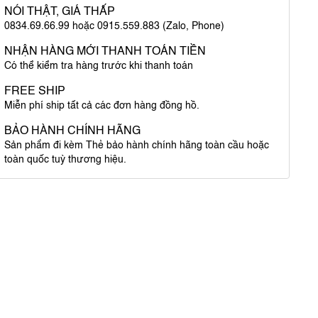
NÓI THẬT, GIÁ THẤP
0834.69.66.99 hoặc 0915.559.883 (Zalo, Phone)
NHẬN HÀNG MỚI THANH TOÁN TIỀN
Có thể kiểm tra hàng trước khi thanh toán
FREE SHIP
Miễn phí ship tất cả các đơn hàng đồng hồ.
BẢO HÀNH CHÍNH HÃNG
Sản phẩm đi kèm Thẻ bảo hành chính hãng toàn cầu hoặc
toàn quốc tuỳ thương hiệu.