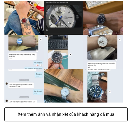
Xem thêm ảnh và nhận xét của khách hàng đã mua