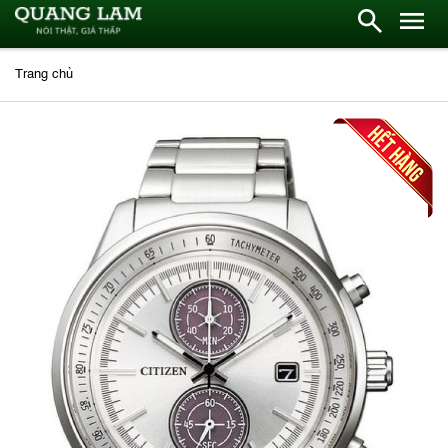
Trang chủ