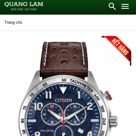
Trang chủ