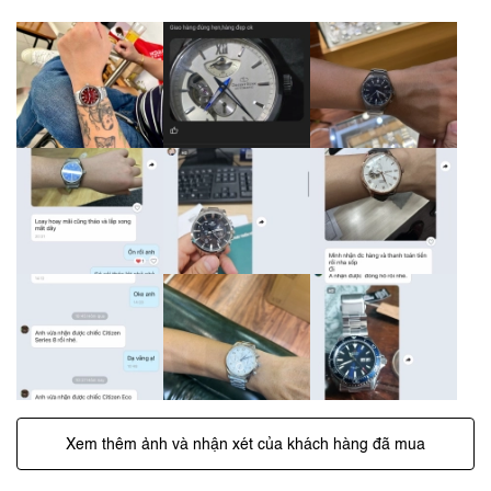
Xem thêm ảnh và nhận xét của khách hàng đã mua