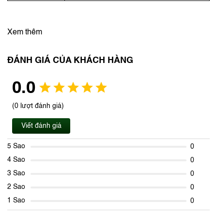
Xem thêm
ĐÁNH GIÁ CỦA KHÁCH HÀNG
0.0
(0 lượt đánh giá)
Viết đánh giá
5 Sao
0
4 Sao
0
3 Sao
0
2 Sao
0
1 Sao
0