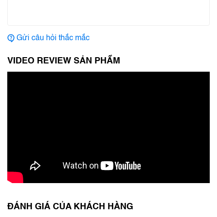
Gửi câu hỏi thắc mắc
VIDEO REVIEW SẢN PHẨM
ĐÁNH GIÁ CỦA KHÁCH HÀNG