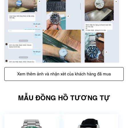
Xem thêm ảnh và nhận xét của khách hàng đã mua
MẪU ĐỒNG HỒ TƯƠNG TỰ