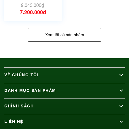
9.043.000₫
7.200.000₫
Xem tất cả sản phẩm
VỀ CHÚNG TÔI
DANH MỤC SẢN PHẨM
CHÍNH SÁCH
LIÊN HỆ