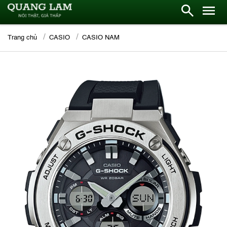
Trang chủ
CASIO
CASIO NAM