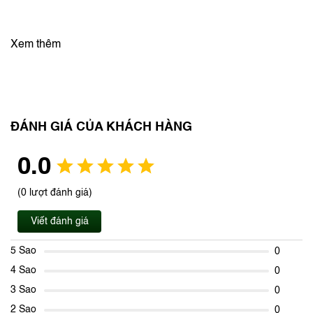
Xem thêm
ĐÁNH GIÁ CỦA KHÁCH HÀNG
0.0
(0 lượt đánh giá)
Viết đánh giá
5 Sao
0
4 Sao
0
3 Sao
0
2 Sao
0