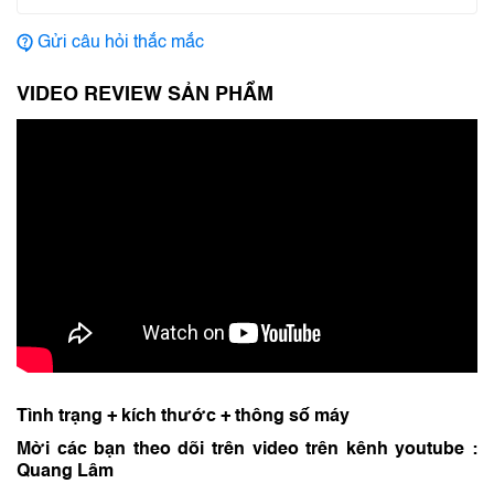
Gửi câu hỏi thắc mắc
VIDEO REVIEW SẢN PHẨM
Tình trạng + kích thước + thông số máy
Mời các bạn theo dõi trên video trên kênh youtube :
Quang Lâm