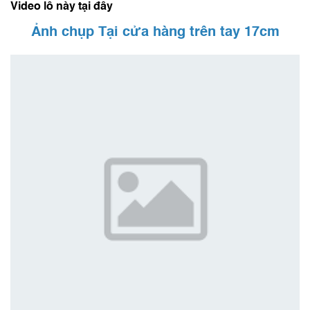
Video lô này tại đây
Ảnh chụp Tại cửa hàng trên tay 17cm