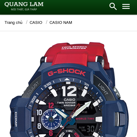
Trang chủ
CASIO
CASIO NAM