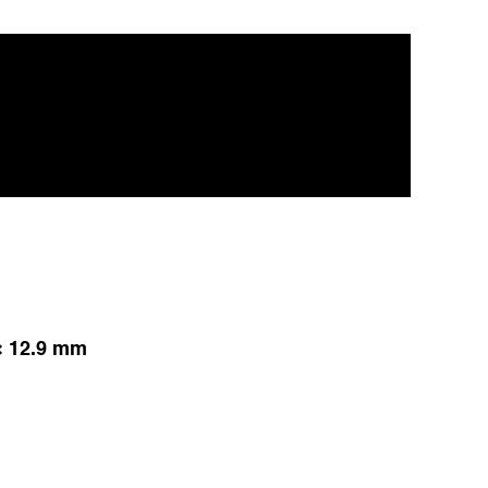
 × 12.9 mm