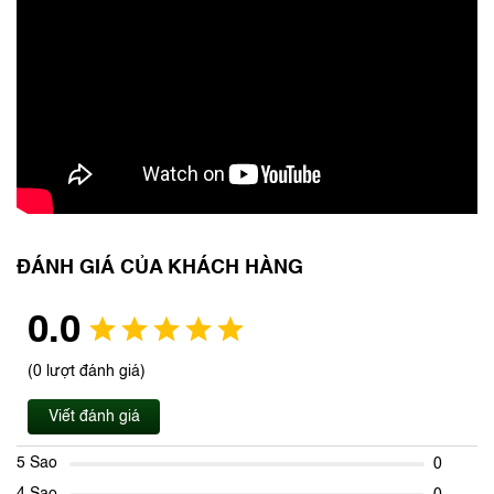
ĐÁNH GIÁ CỦA KHÁCH HÀNG
0.0
(0 lượt đánh giá)
Viết đánh giá
5 Sao
0