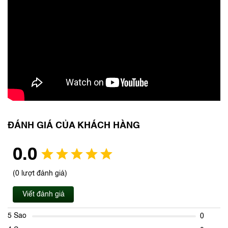
ĐÁNH GIÁ CỦA KHÁCH HÀNG
0.0
(0 lượt đánh giá)
Viết đánh giá
5 Sao
0