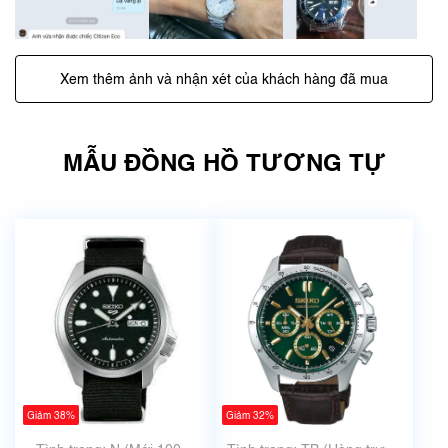
Xem thêm ảnh và nhận xét của khách hàng đã mua
MẪU ĐỒNG HỒ TƯƠNG TỰ
Giảm 38%
Giảm 32%