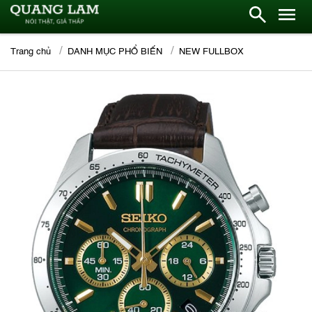
Trang chủ
DANH MỤC PHỔ BIẾN
NEW FULLBOX