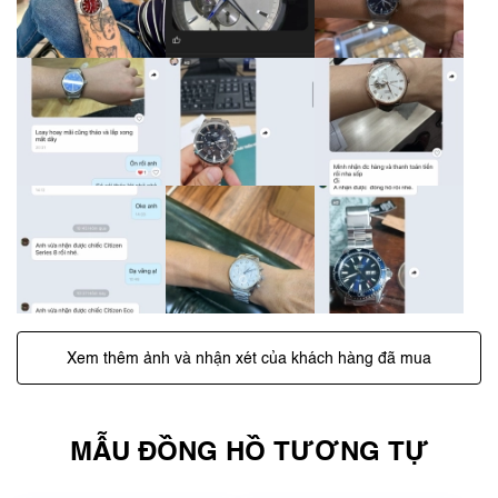
Xem thêm ảnh và nhận xét của khách hàng đã mua
MẪU ĐỒNG HỒ TƯƠNG TỰ