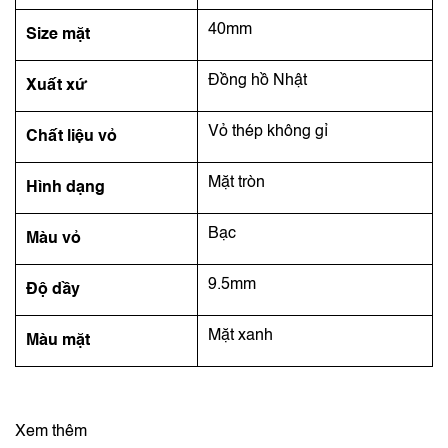
40mm
Size mặt
Đồng hồ Nhật
Xuất xứ
Vỏ thép không gỉ
Chất liệu vỏ
Mặt tròn
Hình dạng
Bạc
Màu vỏ
9.5mm
Độ dầy
Mặt xanh
Màu mặt
Xem thêm