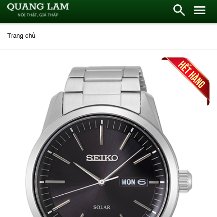
Trang chủ