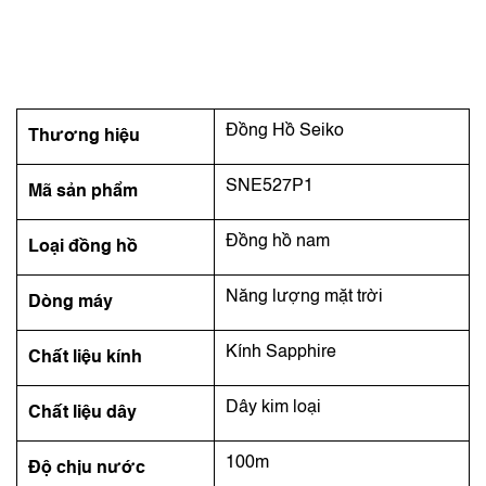
Đồng Hồ Seiko
Thương hiệu
SNE527P1
Mã sản phẩm
Đồng hồ nam
Loại đồng hồ
Năng lượng mặt trời
Dòng máy
Kính Sapphire
Chất liệu kính
Dây kim loại
Chất liệu dây
100m
Độ chịu nước