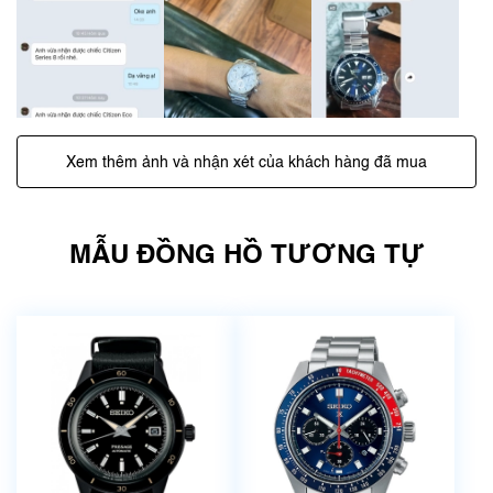
Xem thêm ảnh và nhận xét của khách hàng đã mua
MẪU ĐỒNG HỒ TƯƠNG TỰ