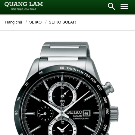
Trang chủ
SEIKO
SEIKO SOLAR