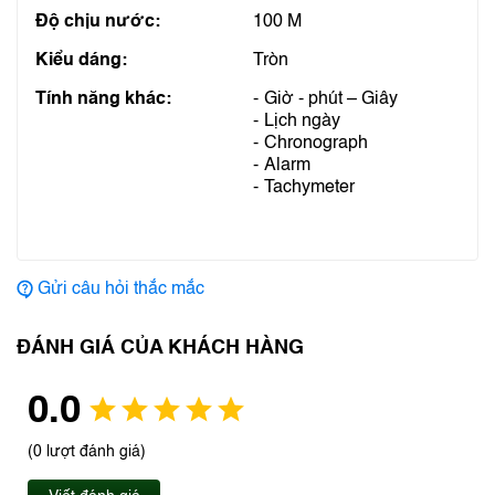
Độ chịu nước:
100 M
Kiểu dáng:
Tròn
Tính năng khác:
Giờ - phút – Giây
Lịch ngày
Chronograph
Alarm
Tachymeter
Gửi câu hỏi thắc mắc
ĐÁNH GIÁ CỦA KHÁCH HÀNG
0.0
(0 lượt đánh giá)