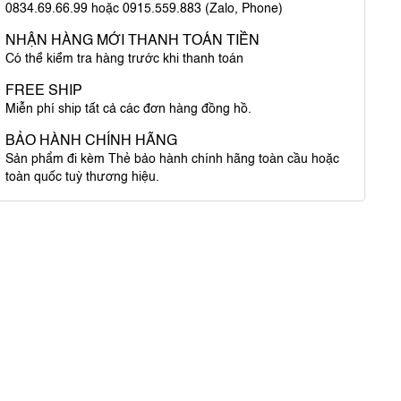
0834.69.66.99 hoặc 0915.559.883 (Zalo, Phone)
NHẬN HÀNG MỚI THANH TOÁN TIỀN
Có thể kiểm tra hàng trước khi thanh toán
FREE SHIP
Miễn phí ship tất cả các đơn hàng đồng hồ.
BẢO HÀNH CHÍNH HÃNG
Sản phẩm đi kèm Thẻ bảo hành chính hãng toàn cầu hoặc
toàn quốc tuỳ thương hiệu.