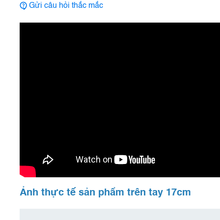
Gửi câu hỏi thắc mắc
Ảnh thực tế sản phẩm trên tay 17cm