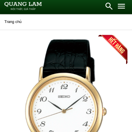
Trang chủ