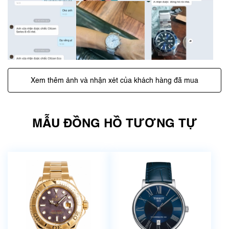
Xem thêm ảnh và nhận xét của khách hàng đã mua
MẪU ĐỒNG HỒ TƯƠNG TỰ