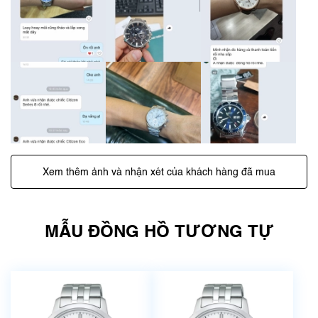
Xem thêm ảnh và nhận xét của khách hàng đã mua
MẪU ĐỒNG HỒ TƯƠNG TỰ