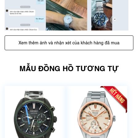
Xem thêm ảnh và nhận xét của khách hàng đã mua
MẪU ĐỒNG HỒ TƯƠNG TỰ