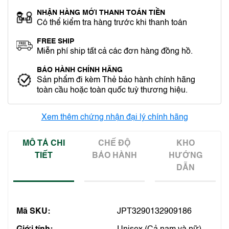
NHẬN HÀNG MỚI THANH TOÁN TIỀN
Có thể kiểm tra hàng trước khi thanh toán
FREE SHIP
Miễn phí ship tất cả các đơn hàng đồng hồ.
BẢO HÀNH CHÍNH HÃNG
Sản phẩm đi kèm Thẻ bảo hành chính hãng
toàn cầu hoặc toàn quốc tuỳ thương hiệu.
Xem thêm chứng nhận đại lý chính hãng
MÔ TẢ CHI
CHẾ ĐỘ
KHO
TIẾT
BẢO HÀNH
HƯỚNG
DẪN
Mã SKU:
JPT3290132909186