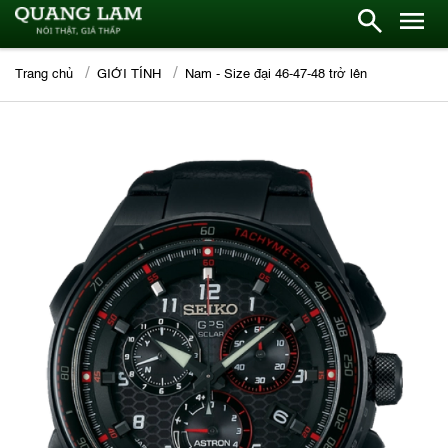
Trang chủ
GIỚI TÍNH
Nam - Size đại 46-47-48 trở lên