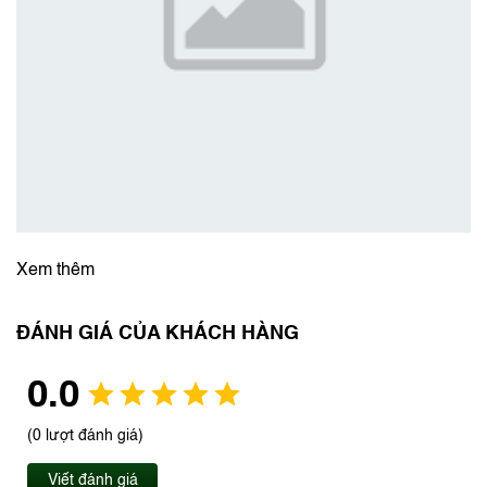
Xem thêm
ĐÁNH GIÁ CỦA KHÁCH HÀNG
0.0
(0 lượt đánh giá)
Viết đánh giá