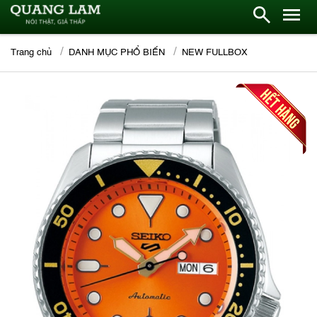
Trang chủ
DANH MỤC PHỔ BIẾN
NEW FULLBOX