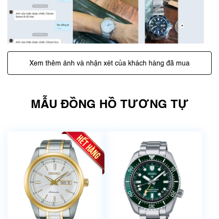
Xem thêm ảnh và nhận xét của khách hàng đã mua
MẪU ĐỒNG HỒ TƯƠNG TỰ