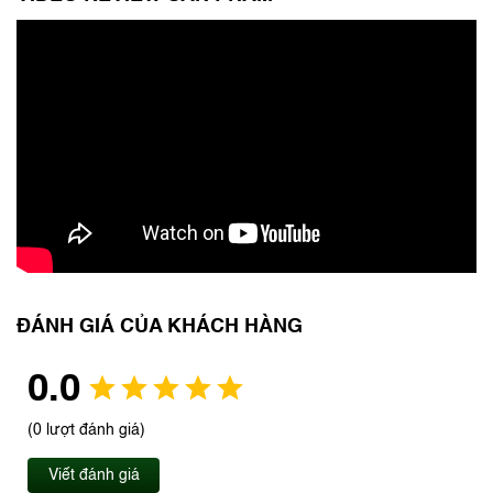
ĐÁNH GIÁ CỦA KHÁCH HÀNG
0.0
(0 lượt đánh giá)
Viết đánh giá