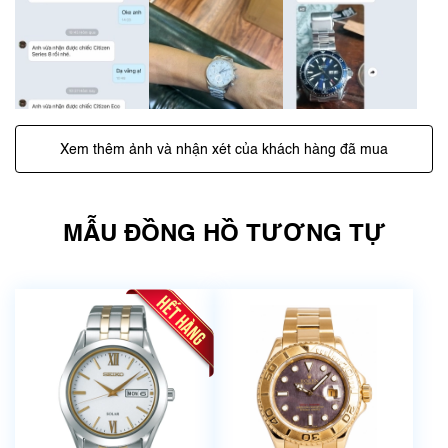
Xem thêm ảnh và nhận xét của khách hàng đã mua
MẪU ĐỒNG HỒ TƯƠNG TỰ