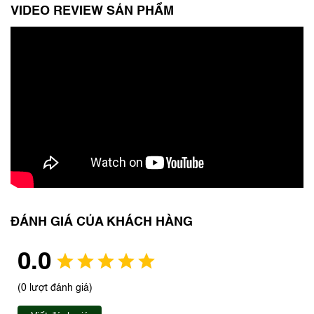
VIDEO REVIEW SẢN PHẨM
ĐÁNH GIÁ CỦA KHÁCH HÀNG
0.0
(0 lượt đánh giá)