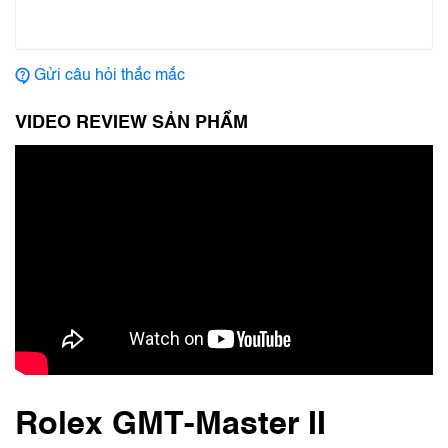
Gửi câu hỏi thắc mắc
VIDEO REVIEW SẢN PHẨM
Rolex GMT‑Master II