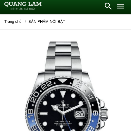
Trang chủ
SẢN PHẨM NỔI BẬT