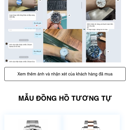
Xem thêm ảnh và nhận xét của khách hàng đã mua
MẪU ĐỒNG HỒ TƯƠNG TỰ