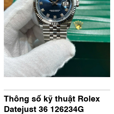
Thông số kỹ thuật Rolex
Datejust 36 126234G