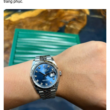
trang phục.