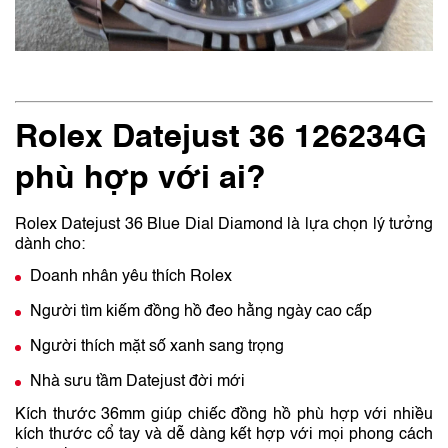
Rolex Datejust 36 126234G
phù hợp với ai?
Rolex Datejust 36 Blue Dial Diamond là lựa chọn lý tưởng
dành cho:
Doanh nhân yêu thích Rolex
Người tìm kiếm đồng hồ đeo hằng ngày cao cấp
Người thích mặt số xanh sang trọng
Nhà sưu tầm Datejust đời mới
Kích thước 36mm giúp chiếc đồng hồ phù hợp với nhiều
kích thước cổ tay và dễ dàng kết hợp với mọi phong cách