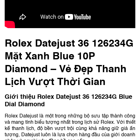
Rolex Datejust 36 126234G
Mặt Xanh Blue 10P
Diamond – Vẻ Đẹp Thanh
Lịch Vượt Thời Gian
Giới thiệu Rolex Datejust 36 126234G Blue
Dial Diamond
Rolex Datejust là một trong những bộ sưu tập thành công
và mang tính biểu tượng nhất trong lịch sử Rolex. Với thiết
kế thanh lịch, độ bền vượt trội cùng khả năng giữ giá ấn
tượng, Datejust luôn là lựa chọn hàng đầu của giới doanh