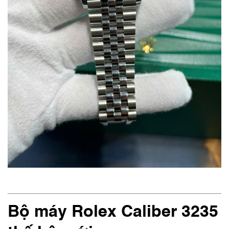
Bộ máy Rolex Caliber 3235