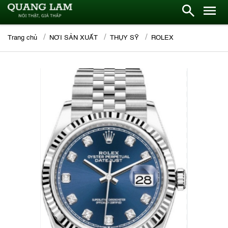
Trang chủ
NƠI SẢN XUẤT
THỤY SỸ
ROLEX