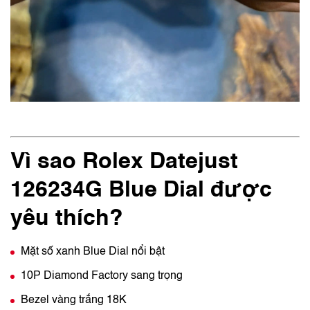
Vì sao Rolex Datejust
126234G Blue Dial được
yêu thích?
Mặt số xanh Blue Dial nổi bật
10P Diamond Factory sang trọng
Bezel vàng trắng 18K