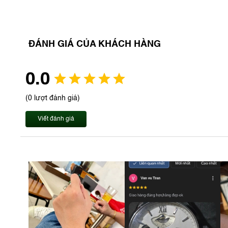
ĐÁNH GIÁ CỦA KHÁCH HÀNG
0.0
(0 lượt đánh giá)
Viết đánh giá