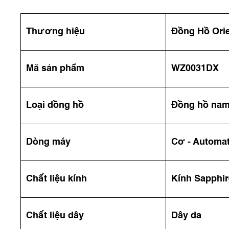
Thương hiệu
Đồng Hồ Ori
Mã sản phẩm
WZ0031DX
Loại đồng hồ
Đồng hồ na
Dòng máy
Cơ - Automat
Chất liệu kính
Kính Sapphir
Chất liệu dây
Dây da