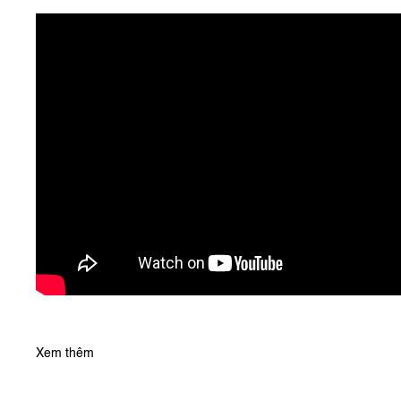
Xem thêm