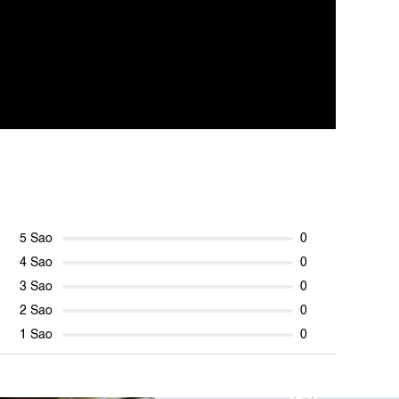
5 Sao
0
4 Sao
0
3 Sao
0
2 Sao
0
1 Sao
0