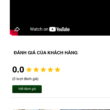
ĐÁNH GIÁ CỦA KHÁCH HÀNG
0.0
(0 lượt đánh giá)
Viết đánh giá