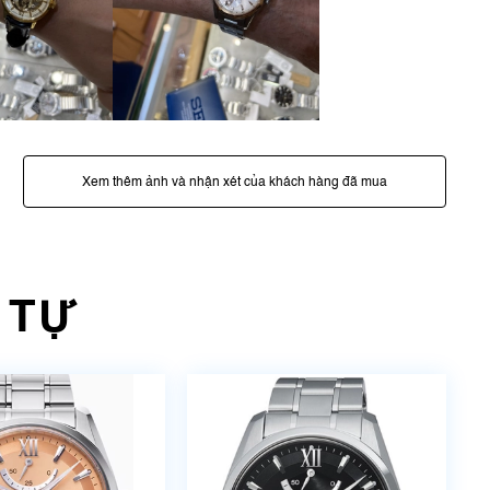
Xem thêm ảnh và nhận xét của khách hàng đã mua
 TỰ