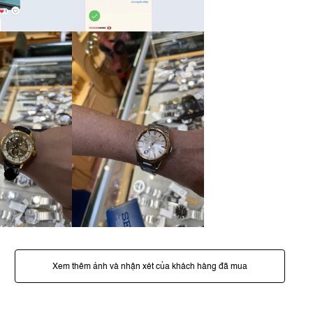
Xem thêm ảnh và nhận xét của khách hàng đã mua