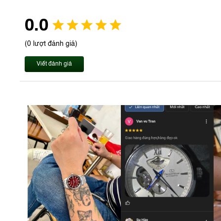
0.0
(0 lượt đánh giá)
Viết đánh giá