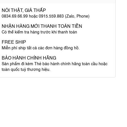
NÓI THẬT, GIÁ THẤP
0834.69.66.99 hoặc 0915.559.883 (Zalo, Phone)
NHẬN HÀNG MỚI THANH TOÁN TIỀN
Có thể kiểm tra hàng trước khi thanh toán
FREE SHIP
Miễn phí ship tất cả các đơn hàng đồng hồ.
BẢO HÀNH CHÍNH HÃNG
Sản phẩm đi kèm Thẻ bảo hành chính hãng toàn cầu hoặc
toàn quốc tuỳ thương hiệu.