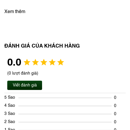
Xem thêm
ĐÁNH GIÁ CỦA KHÁCH HÀNG
0.0
(0 lượt đánh giá)
Viết đánh giá
5 Sao
0
4 Sao
0
3 Sao
0
2 Sao
0