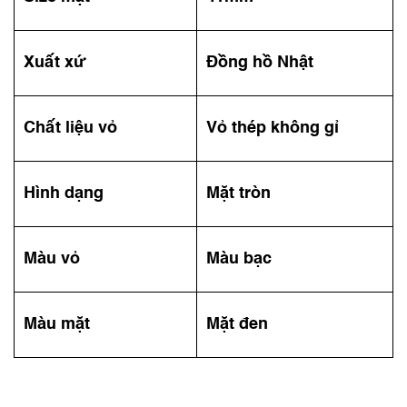
Xuất xứ
Đồng hồ Nhật
Chất liệu vỏ
Vỏ thép không gỉ
Hình dạng
Mặt tròn
Màu vỏ
Màu bạc
Màu mặt
Mặt đen