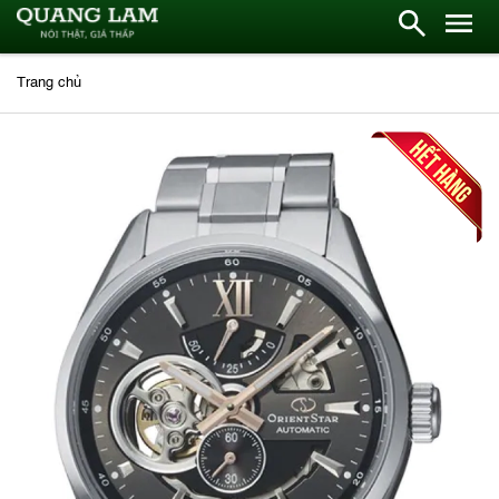
Trang chủ