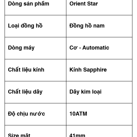
Dòng sản phẩm
Orient Star
Loại đồng hồ
Đồng hồ nam
Dòng máy
Cơ - Automatic
Chất liệu kính
Kính Sapphire
Chất liệu dây
Dây kim loại
Độ chịu nước
10ATM
Size mặt
41mm