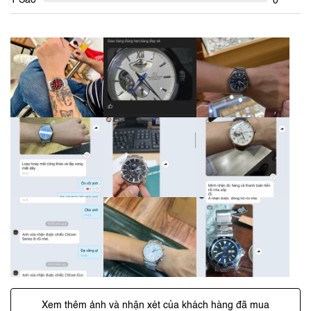
1 Sao
0
Xem thêm ảnh và nhận xét của khách hàng đã mua