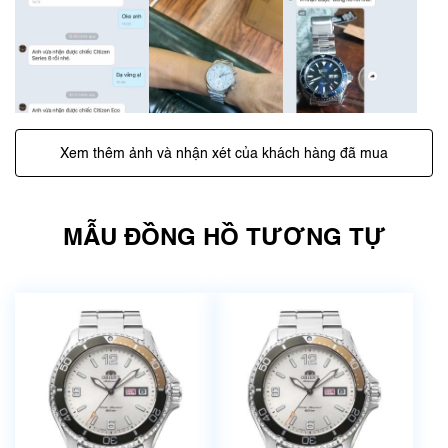
Xem thêm ảnh và nhận xét của khách hàng đã mua
MẪU ĐỒNG HỒ TƯƠNG TỰ