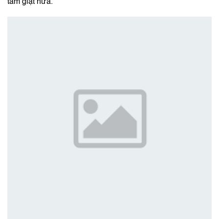
tắm giặt nữa.