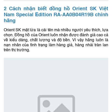
2 Cách nhận biết đồng hồ Orient SK Việt
Nam Special Edition RA-AA0B04R19B chính
hãng
Orient SK mặt lửa là cái tên mà nhiều người yêu thích, lựa
chọn. Đồng hồ của Orient luôn nhận được đánh giá cao cả
về kiểu dáng, chất lượng và độ bền. Vì vậy hãng luôn là
nạn nhân của tình trạng làm hàng giả, hàng nhái tràn lan
trên thị trường.