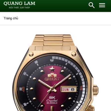
Trang chủ