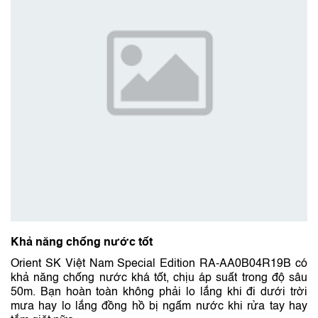
Khả năng chống nước tốt
Orient SK Việt Nam Special Edition RA-AA0B04R19B có
khả năng chống nước khá tốt, chịu áp suất trong độ sâu
50m. Bạn hoàn toàn không phải lo lắng khi đi dưới trời
mưa hay lo lắng đồng hồ bị ngấm nước khi rửa tay hay