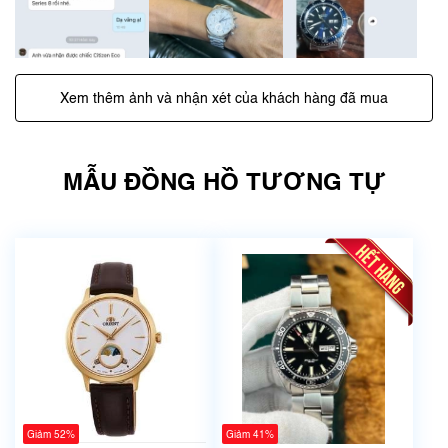
Xem thêm ảnh và nhận xét của khách hàng đã mua
MẪU ĐỒNG HỒ TƯƠNG TỰ
Giảm 52%
Giảm 41%