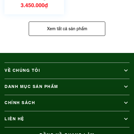
3.450.000₫
Xem tất cả sản phẩm
VỀ CHÚNG TÔI
DANH MỤC SẢN PHẨM
CHÍNH SÁCH
LIÊN HỆ