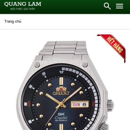
Trang chủ