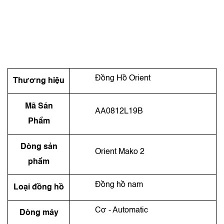
Đồng Hồ Orient
Thương hiệu
Mã Sản
AA0812L19B
Phẩm
Dòng sản
Orient Mako 2
phẩm
Đồng hồ nam
Loại đồng hồ
Cơ - Automatic
Dòng máy