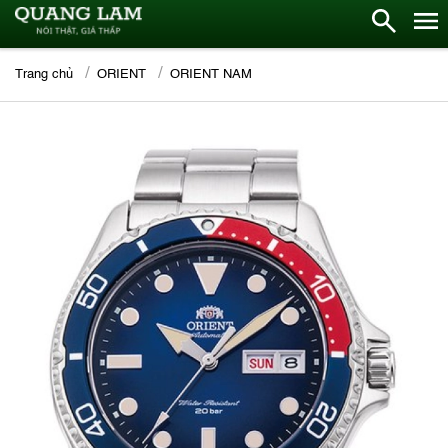
Trang chủ
ORIENT
ORIENT NAM