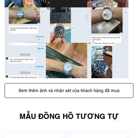
Xem thêm ảnh và nhận xét của khách hàng đã mua
MẪU ĐỒNG HỒ TƯƠNG TỰ