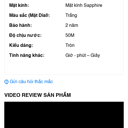
Mặt kính:
Mặt kính Sapphire
Màu sắc (Mặt Dial):
Trắng
Bảo hành:
2 năm
Độ chịu nước:
50M
Kiểu dáng:
Tròn
Tính năng khác:
Giờ - phút – Giây
Gửi câu hỏi thắc mắc
VIDEO REVIEW SẢN PHẨM