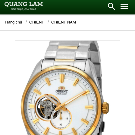
Trang chủ
ORIENT
ORIENT NAM