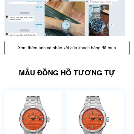
Xem thêm ảnh và nhận xét của khách hàng đã mua
MẪU ĐỒNG HỒ TƯƠNG TỰ