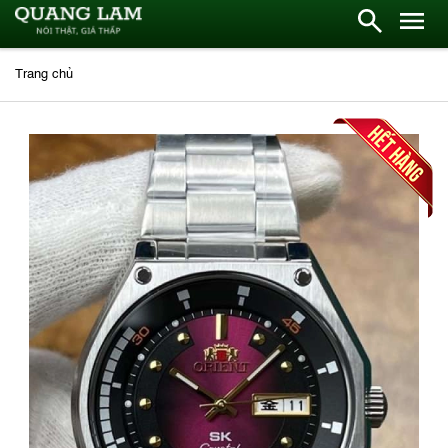
Trang chủ