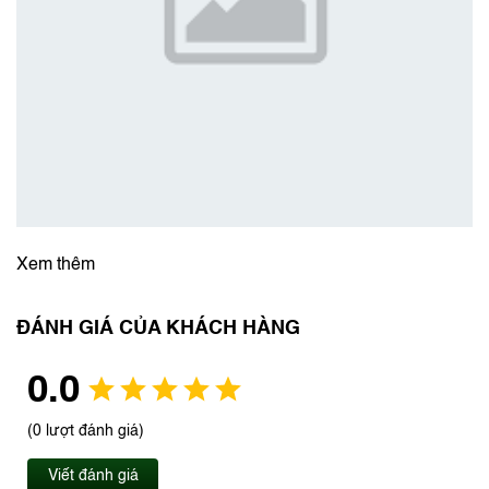
Xem thêm
ĐÁNH GIÁ CỦA KHÁCH HÀNG
0.0
(0 lượt đánh giá)
Viết đánh giá