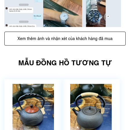
Xem thêm ảnh và nhận xét của khách hàng đã mua
MẪU ĐỒNG HỒ TƯƠNG TỰ