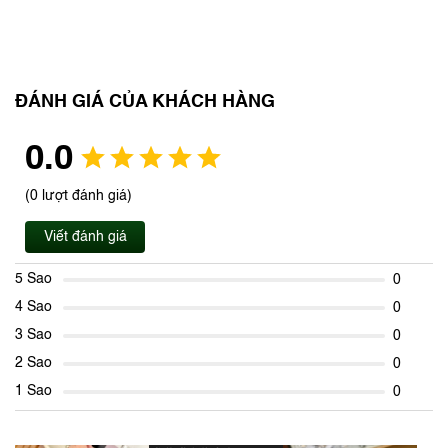
ĐÁNH GIÁ CỦA KHÁCH HÀNG
0.0
(0 lượt đánh giá)
Viết đánh giá
5 Sao
0
4 Sao
0
3 Sao
0
2 Sao
0
1 Sao
0