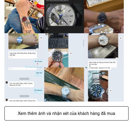
Xem thêm ảnh và nhận xét của khách hàng đã mua