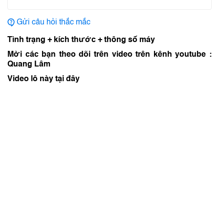
Gửi câu hỏi thắc mắc
Tình trạng + kích thước + thông số máy
Mời các bạn theo dõi trên video trên kênh youtube :
Quang Lâm
Video lô này tại đây