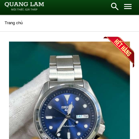
Trang chủ