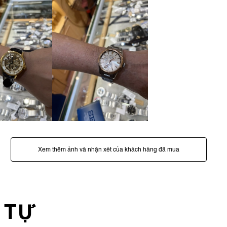
Xem thêm ảnh và nhận xét của khách hàng đã mua
 TỰ