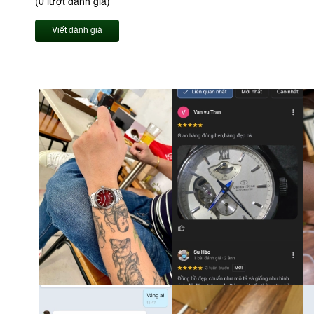
(0 lượt đánh giá)
Viết đánh giá