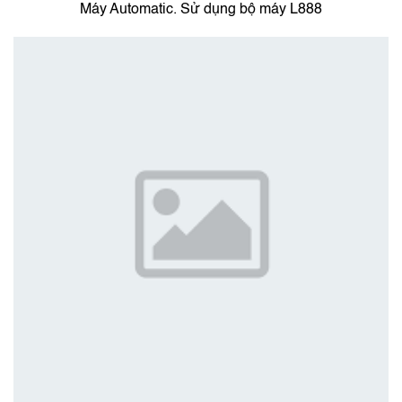
Máy Automatic. Sử dụng bộ máy L888