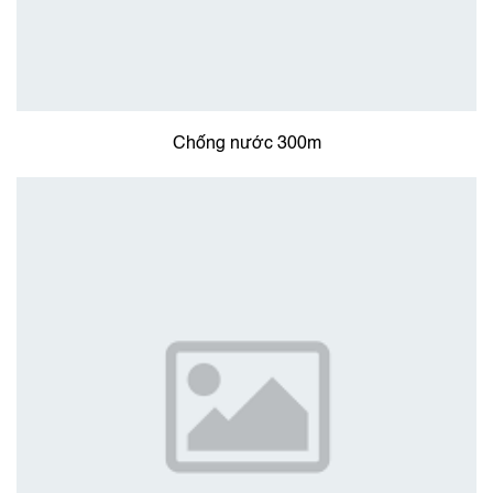
Chống nước 300m