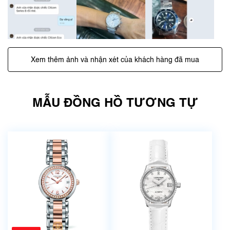
Xem thêm ảnh và nhận xét của khách hàng đã mua
MẪU ĐỒNG HỒ TƯƠNG TỰ