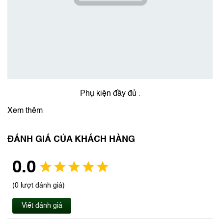
Phụ kiện đầy đủ
.
Xem thêm
ĐÁNH GIÁ CỦA KHÁCH HÀNG
0.0
(0 lượt đánh giá)
Viết đánh giá