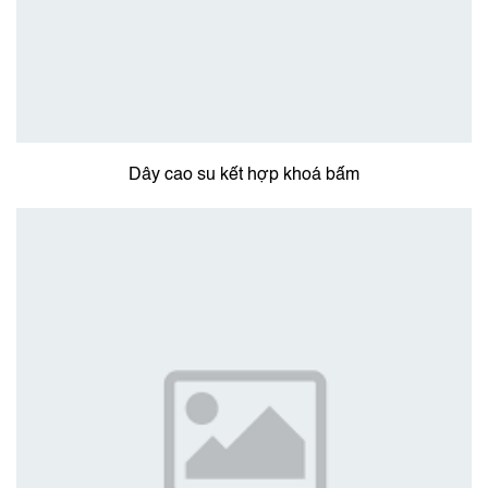
Dây cao su kết hợp khoá bấm