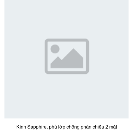
Kính Sapphire, phủ lớp chống phản chiếu 2 mặt