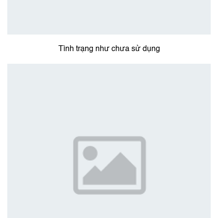
Tình trạng như chưa sử dụng