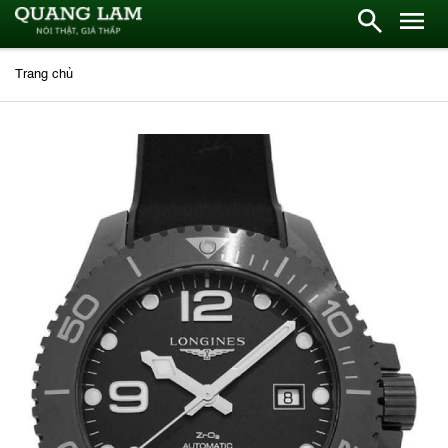
Trang chủ