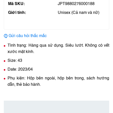
Mã SKU:
JPT9880276000188
Giới tính:
Unisex (Cả nam và nữ)
Gửi câu hỏi thắc mắc
Tình trạng: Hàng qua sử dụng. Siêu lướt. Không có vết
xước mặt kính.
Size: 43
Date: 2023/04
Phụ kiện: Hộp bên ngoài, hộp bên trong, sách hướng
dẫn, thẻ bảo hành.