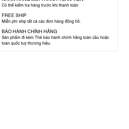
Có thể kiểm tra hàng trước khi thanh toán
FREE SHIP
Miễn phí ship tất cả các đơn hàng đồng hồ.
BẢO HÀNH CHÍNH HÃNG
Sản phẩm đi kèm Thẻ bảo hành chính hãng toàn cầu hoặc
toàn quốc tuỳ thương hiệu.