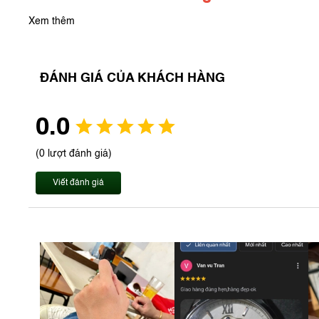
Xem thêm
ĐÁNH GIÁ CỦA KHÁCH HÀNG
0.0
(0 lượt đánh giá)
Viết đánh giá