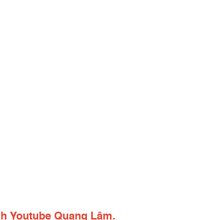
ênh Youtube Quang Lâm.