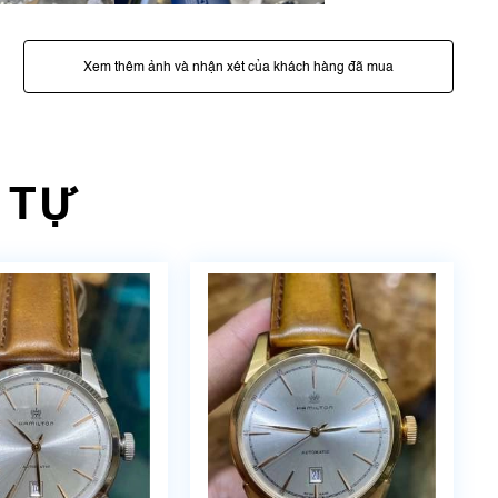
Xem thêm ảnh và nhận xét của khách hàng đã mua
 TỰ