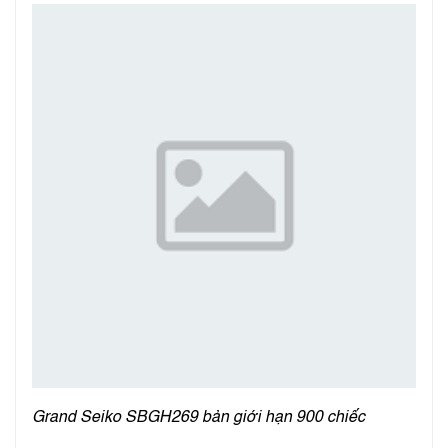
Grand Seiko SBGH269 bản giới hạn 900 chiếc