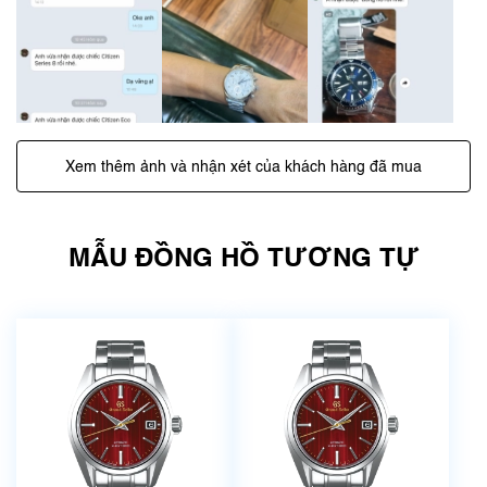
Xem thêm ảnh và nhận xét của khách hàng đã mua
MẪU ĐỒNG HỒ TƯƠNG TỰ