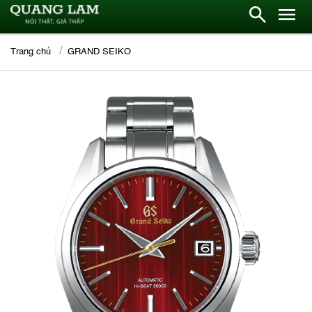
Trang chủ
GRAND SEIKO