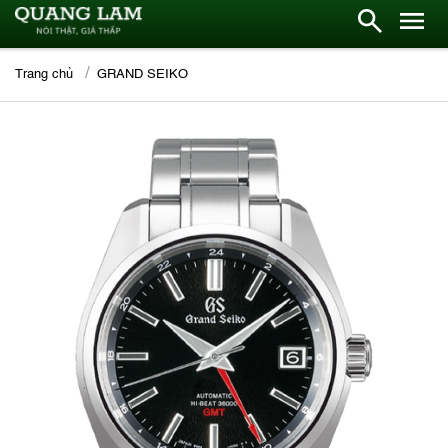
Trang chủ
GRAND SEIKO