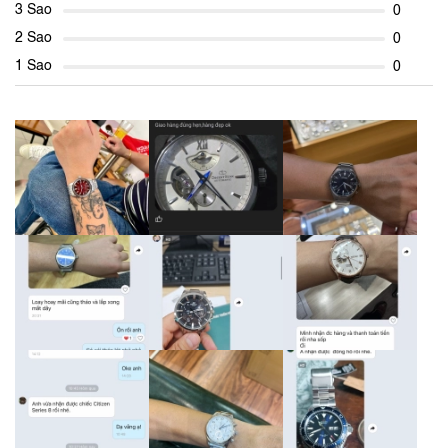
3 Sao
0
2 Sao
0
1 Sao
0