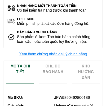
NHẬN HÀNG MỚI THANH TOÁN TIỀN
Có thể kiểm tra hàng trước khi thanh toán
FREE SHIP
Miễn phí ship tất cả các đơn hàng đồng hồ.
BẢO HÀNH CHÍNH HÃNG
Sản phẩm đi kèm Thẻ bảo hành chính hãng
toàn cầu hoặc toàn quốc tuỳ thương hiệu.
Xem thêm chứng nhận đại lý chính hãng
MÔ TẢ CHI
CHẾ ĐỘ
KHO
TIẾT
BẢO HÀNH
HƯỚNG
DẪN
Mã SKU:
JPW9890492800186