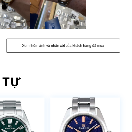
Xem thêm ảnh và nhận xét của khách hàng đã mua
 TỰ