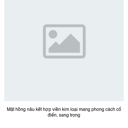
Mặt hồng nâu kết hợp viền kim loại mang phong cách cổ
điển, sang trọng