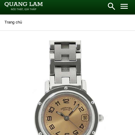
Trang chủ