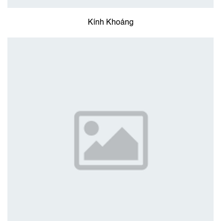
Kính Khoáng