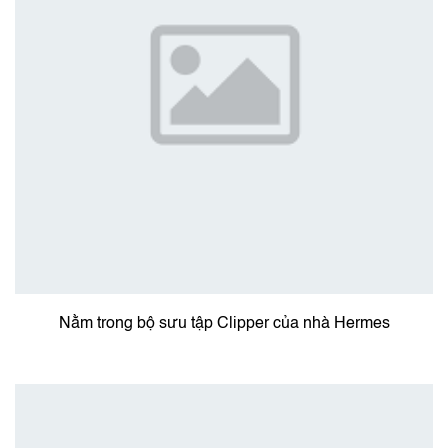
Nằm trong bộ sưu tập Clipper của nhà Hermes