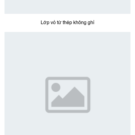
Lớp vỏ từ thép không ghỉ