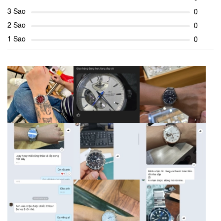
3 Sao
0
2 Sao
0
1 Sao
0