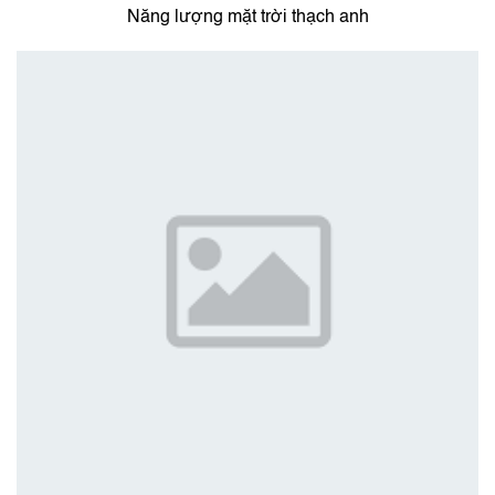
Năng lượng mặt trời thạch anh