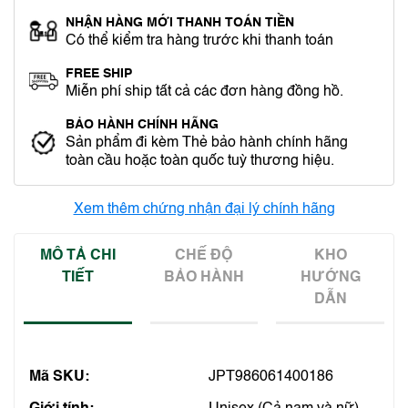
NHẬN HÀNG MỚI THANH TOÁN TIỀN
Có thể kiểm tra hàng trước khi thanh toán
FREE SHIP
Miễn phí ship tất cả các đơn hàng đồng hồ.
BẢO HÀNH CHÍNH HÃNG
Sản phẩm đi kèm Thẻ bảo hành chính hãng
toàn cầu hoặc toàn quốc tuỳ thương hiệu.
Xem thêm chứng nhận đại lý chính hãng
MÔ TẢ CHI
CHẾ ĐỘ
KHO
TIẾT
BẢO HÀNH
HƯỚNG
DẪN
Mã SKU:
JPT986061400186