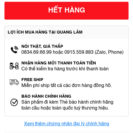
HẾT HÀNG
LỢI ÍCH MUA HÀNG TẠI QUANG LÂM
NÓI THẬT, GIÁ THẤP
0834.69.66.99 hoặc 0915.559.883 (Zalo, Phone)
NHẬN HÀNG MỚI THANH TOÁN TIỀN
Có thể kiểm tra hàng trước khi thanh toán
FREE SHIP
Miễn phí ship tất cả các đơn hàng đồng hồ.
BẢO HÀNH CHÍNH HÃNG
Sản phẩm đi kèm Thẻ bảo hành chính hãng
toàn cầu hoặc toàn quốc tuỳ thương hiệu.
Xem thêm chứng nhận đại lý chính hãng