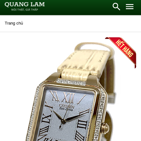
Trang chủ