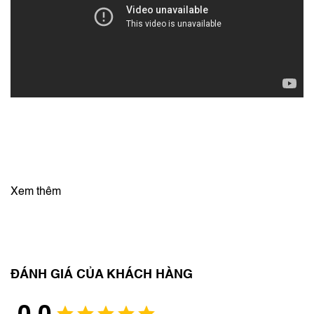
Xem thêm
ĐÁNH GIÁ CỦA KHÁCH HÀNG