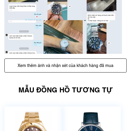
Xem thêm ảnh và nhận xét của khách hàng đã mua
MẪU ĐỒNG HỒ TƯƠNG TỰ