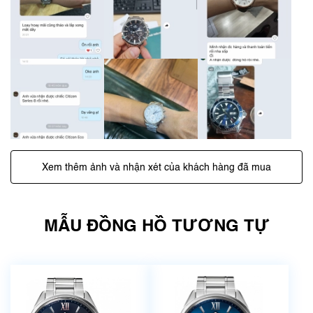
Xem thêm ảnh và nhận xét của khách hàng đã mua
MẪU ĐỒNG HỒ TƯƠNG TỰ