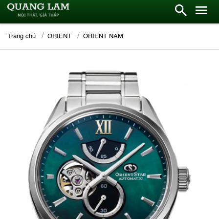
Trang chủ
ORIENT
ORIENT NAM