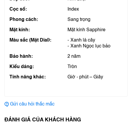
Cọc số:
Index
Phong cách:
Sang trọng
Mặt kính:
Mặt kính Sapphire
Màu sắc (Mặt Dial):
Xanh lá cây
Xanh Ngọc lục bảo
Bảo hành:
2 năm
Kiểu dáng:
Tròn
Tính năng khác:
Giờ - phút – Giây
Gửi câu hỏi thắc mắc
ĐÁNH GIÁ CỦA KHÁCH HÀNG